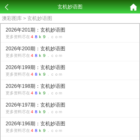
玄机妙语图
澳彩图库
> 玄机妙语图
2026年201期：玄机妙语图
更多资料尽在
４
８
ｋ９
．ｃｏｍ
2026年200期：玄机妙语图
更多资料尽在
４
８
ｋ９
．ｃｏｍ
2026年199期：玄机妙语图
更多资料尽在
４
８
ｋ９
．ｃｏｍ
2026年198期：玄机妙语图
更多资料尽在
４
８
ｋ９
．ｃｏｍ
2026年197期：玄机妙语图
更多资料尽在
４
８
ｋ９
．ｃｏｍ
2026年196期：玄机妙语图
更多资料尽在
４
８
ｋ９
．ｃｏｍ