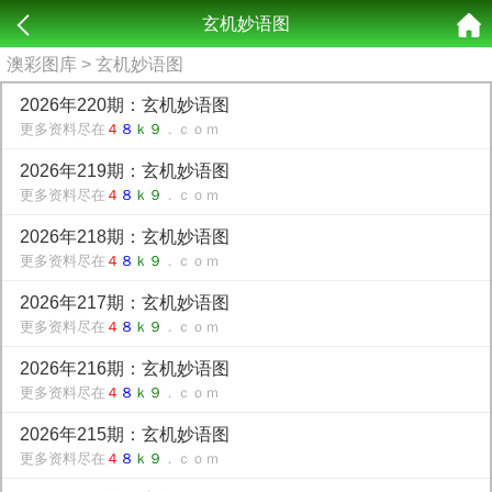
玄机妙语图
澳彩图库
> 玄机妙语图
2026年220期：玄机妙语图
更多资料尽在
４
８
ｋ９
．ｃｏｍ
2026年219期：玄机妙语图
更多资料尽在
４
８
ｋ９
．ｃｏｍ
2026年218期：玄机妙语图
更多资料尽在
４
８
ｋ９
．ｃｏｍ
2026年217期：玄机妙语图
更多资料尽在
４
８
ｋ９
．ｃｏｍ
2026年216期：玄机妙语图
更多资料尽在
４
８
ｋ９
．ｃｏｍ
2026年215期：玄机妙语图
更多资料尽在
４
８
ｋ９
．ｃｏｍ