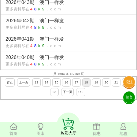
2026年043期：澳门一样发
更多资料尽在
４
８
ｋ９
．ｃｏｍ
2026年042期：澳门一样发
更多资料尽在
４
８
ｋ９
．ｃｏｍ
2026年041期：澳门一样发
更多资料尽在
４
８
ｋ９
．ｃｏｍ
2026年040期：澳门一样发
更多资料尽在
４
８
ｋ９
．ｃｏｍ
共 1684 条 18/169 页
投注
首页
上一页
13
14
15
16
17
18
19
20
21
22
23
下一页
169
留言
购彩大厅
首页
图库
优惠
地盘