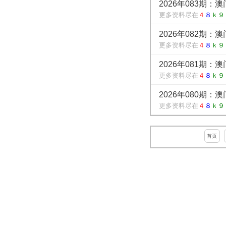
2026年083期：
更多资料尽在
４
８
ｋ９
2026年082期：
更多资料尽在
４
８
ｋ９
2026年081期：
更多资料尽在
４
８
ｋ９
2026年080期：
更多资料尽在
４
８
ｋ９
首页