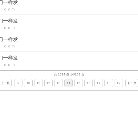
澳门一样发
．ｃｏｍ
澳门一样发
．ｃｏｍ
澳门一样发
．ｃｏｍ
澳门一样发
．ｃｏｍ
共 1684 条 14/169 页
上一页
9
10
11
12
13
14
15
16
17
18
19
下一页