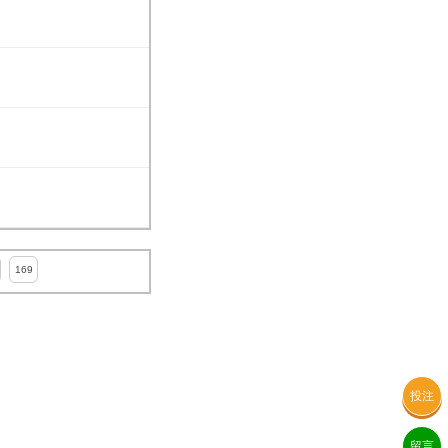
169
投注
留言