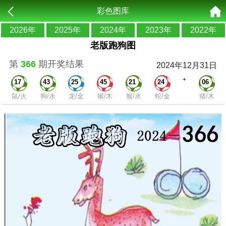
彩色图库
2026年
2025年
2024年
2023年
2022年
老版跑狗图
第
366
期开奖结果
2024年12月31日
+
17
43
25
45
21
24
06
鼠/火
狗/水
龙/金
猴/木
猴/水
蛇/金
猪/木