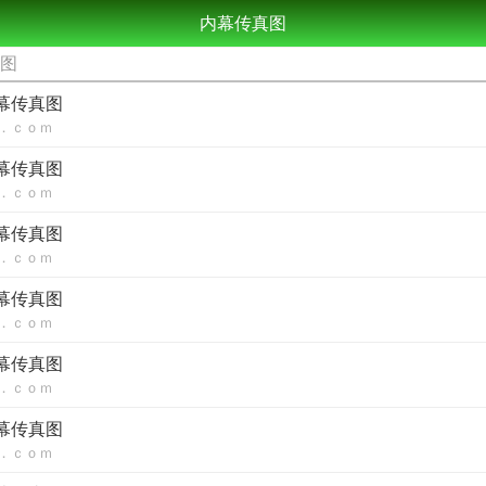
内幕传真图
真图
内幕传真图
．ｃｏｍ
内幕传真图
．ｃｏｍ
内幕传真图
．ｃｏｍ
内幕传真图
．ｃｏｍ
内幕传真图
．ｃｏｍ
内幕传真图
．ｃｏｍ