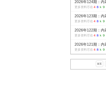
2026年124期：
更多资料尽在
４
８
ｋ９
2026年123期：
更多资料尽在
４
８
ｋ９
2026年122期：
更多资料尽在
４
８
ｋ９
2026年121期：
更多资料尽在
４
８
ｋ９
首页