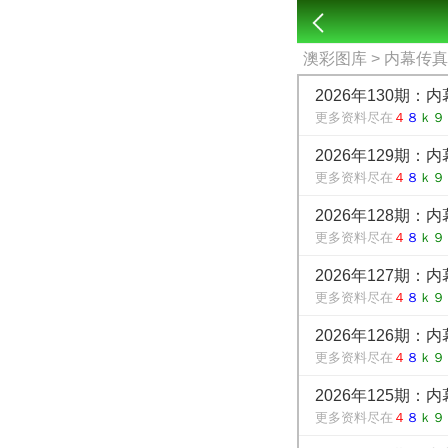
澳彩图库
> 内幕传
2026年130期：
更多资料尽在
４
８
ｋ９
2026年129期：
更多资料尽在
４
８
ｋ９
2026年128期：
更多资料尽在
４
８
ｋ９
2026年127期：
更多资料尽在
４
８
ｋ９
2026年126期：
更多资料尽在
４
８
ｋ９
2026年125期：
更多资料尽在
４
８
ｋ９