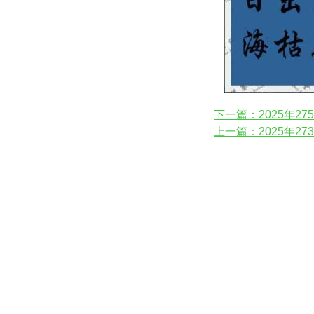
下一篇：2025年2
上一篇：2025年2