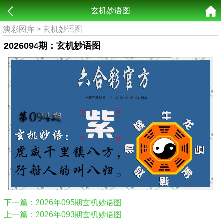
玄机妙语图
澳彩图库
>
玄机妙语图
2026094期：玄机妙语图
下一篇：2026年095期玄机妙语图
上一篇：2026年093期玄机妙语图