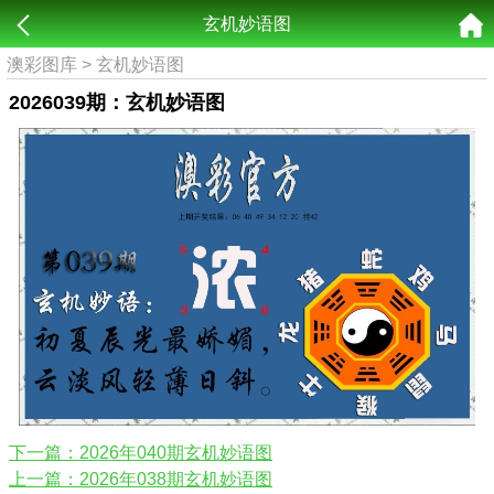
玄机妙语图
澳彩图库
>
玄机妙语图
2026039期：玄机妙语图
下一篇：2026年040期玄机妙语图
上一篇：2026年038期玄机妙语图