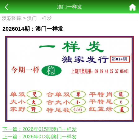
澳门一样发
澳彩图库
>
澳门一样发
2026014期：澳门一样发
下一篇：2026年015期澳门一样发
上一篇：2026年013期澳门一样发