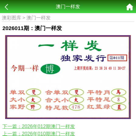
澳门一样发
澳彩图库
>
澳门一样发
2026011期：澳门一样发
下一篇：2026年012期澳门一样发
上一篇：2026年010期澳门一样发