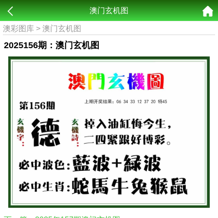
澳门玄机图
澳彩图库
>
澳门玄机图
2025156期：澳门玄机图