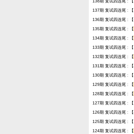
138期 复试四连尾 : 【
137期 复试四连尾 : 【
136期 复试四连尾 : 【
135期 复试四连尾 : 【
134期 复试四连尾 : 【
133期 复试四连尾 : 【
132期 复试四连尾 : 【
131期 复试四连尾 : 【
130期 复试四连尾 : 【
129期 复试四连尾 : 【
128期 复试四连尾 : 【
127期 复试四连尾 : 【
126期 复试四连尾 : 【
125期 复试四连尾 : 【
124期 复试四连尾 : 【