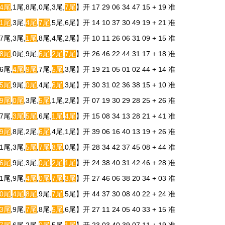
4尾
,1尾,8尾,0尾,3尾,
7尾
】开 17 29 06 34 47 15 + 19 准
1尾
,3尾,
4尾
,
7尾
,5尾,6尾】开 14 10 37 30 49 19 + 21 准
7尾,3尾,
1尾
,8尾,4尾,2尾】开 10 11 26 06 31 09 + 15 准
8尾
,0尾,9尾,
6尾
,
2尾
,
7尾
】开 26 46 22 44 31 17 + 18 准
6尾,
4尾
,
9尾
,7尾,
5尾
,3尾】开 19 21 05 01 02 44 + 14 准
5尾
,9尾,
0尾
,4尾,
6尾
,3尾】开 30 31 02 36 38 15 + 10 准
9尾
,
0尾
,3尾,
5尾
,1尾,2尾】开 07 19 30 29 28 25 + 26 准
7尾,
3尾
,
5尾
,6尾,
1尾
,
4尾
】开 15 08 34 13 28 21 + 41 准
9尾
,8尾,2尾,
6尾
,4尾,1尾】开 39 06 16 40 13 19 + 26 准
1尾,3尾,
5尾
,
7尾
,
8尾
,0尾】开 28 34 42 37 45 08 + 44 准
6尾
,9尾,3尾,
0尾
,
2尾
,
1尾
】开 24 38 40 31 42 46 + 28 准
1尾,9尾,
4尾
,
0尾
,
7尾
,
3尾
】开 27 46 06 38 20 34 + 03 准
0尾
,
4尾
,
8尾
,9尾,
7尾
,5尾】开 44 37 30 08 40 22 + 24 准
3尾
,9尾,
7尾
,8尾,
5尾
,6尾】开 27 11 24 05 40 33 + 15 准