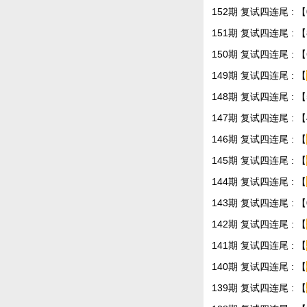
152期 复试四连尾 : 【
151期 复试四连尾 : 【
150期 复试四连尾 : 【
149期 复试四连尾 : 【
148期 复试四连尾 : 【
147期 复试四连尾 : 【
146期 复试四连尾 : 【
145期 复试四连尾 : 【
144期 复试四连尾 : 【
143期 复试四连尾 : 【
142期 复试四连尾 : 【
141期 复试四连尾 : 【
140期 复试四连尾 : 【
139期 复试四连尾 : 【