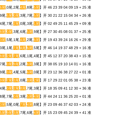
6尾
,0尾,2尾,
4尾
,8尾,
5尾
】开 46 23 39 04 09 19 + 25 准
9尾,
6尾
,
0尾
,3尾,7尾,
5尾
】开 30 21 22 15 04 34 + 26 准
4尾,7尾,
2尾
,0尾,3尾,
1尾
】开 02 49 25 11 45 29 + 09 准
8尾
,
0尾
,3尾,6尾,
5尾
,9尾】开 27 30 45 08 01 37 + 25 准
3尾
,5尾,1尾,
4尾
,2尾,
6尾
】开 19 43 39 24 16 26 + 29 准
3尾,1尾,
7尾
,
4尾
,
6尾
,5尾】开 46 14 19 37 48 29 + 16 准
8尾
,
2尾
,
7尾
,6尾,1尾,4尾】开 45 12 37 20 38 43 + 15 准
7尾,
0尾
,
9尾
,2尾,
6尾
,3尾】开 38 05 19 10 14 01 + 16 准
9尾,
3尾
,4尾,5尾,
6尾
,0尾】开 23 12 36 38 27 22 + 01 准
9尾
,
7尾
,
3尾
,0尾,
8尾
,
2尾
】开 17 29 22 01 05 38 + 23 准
4尾,
0尾
,
2尾
,
8尾
,7尾,3尾】开 18 35 09 41 12 30 + 36 准
8尾,7尾,
0尾
,3尾,
5尾
,
4尾
】开 44 24 11 36 25 20 + 01 准
3尾
,5尾,0尾,
7尾
,
4尾
,8尾】开 23 09 46 37 42 03 + 24 准
5尾
,
9尾
,
3尾
,7尾,6尾,
4尾
】开 15 23 09 45 24 39 + 41 准