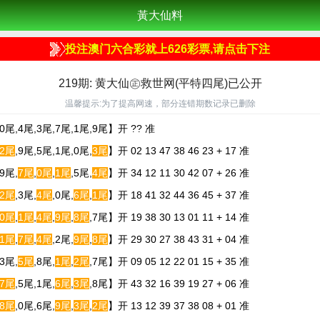
黃大仙料
投注澳门六合彩就上626彩票,请点击下注
219期: 黄大仙㊣救世网(平特四尾)已公开
温馨提示:为了提高网速，部分连错期数记录已删除
0尾,4尾,3尾,7尾,1尾,9尾】开 ?? 准
2尾
,9尾,5尾,1尾,0尾,
3尾
】开 02 13 47 38 46 23 + 17 准
9尾,
7尾
,
0尾
,
1尾
,5尾,
4尾
】开 34 12 11 30 42 07 + 26 准
2尾
,3尾,
4尾
,0尾,
6尾
,
1尾
】开 18 41 32 44 36 45 + 37 准
0尾
,
1尾
,
4尾
,
9尾
,
8尾
,7尾】开 19 38 30 13 01 11 + 14 准
1尾
,
7尾
,
4尾
,2尾,
9尾
,
8尾
】开 29 30 27 38 43 31 + 04 准
3尾,
5尾
,8尾,
1尾
,
2尾
,7尾】开 09 05 12 22 01 15 + 35 准
7尾
,5尾,1尾,
6尾
,
3尾
,8尾】开 43 32 16 39 19 27 + 06 准
8尾
,0尾,6尾,
9尾
,
3尾
,
2尾
】开 13 12 39 37 38 08 + 01 准